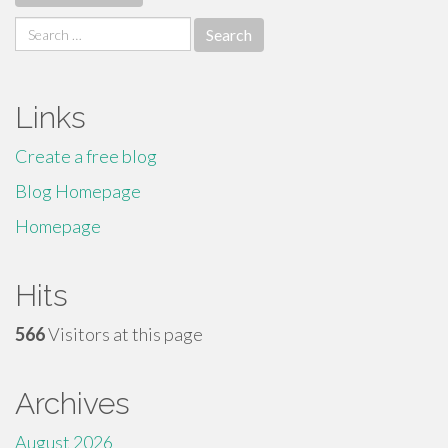
Search
for:
Links
Create a free blog
Blog Homepage
Homepage
Hits
566
Visitors at this page
Archives
August 2026