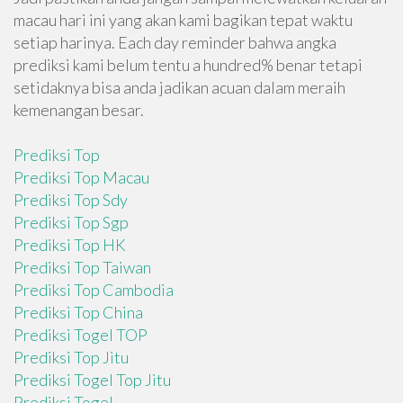
macau hari ini yang akan kami bagikan tepat waktu
setiap harinya. Each day reminder bahwa angka
prediksi kami belum tentu a hundred% benar tetapi
setidaknya bisa anda jadikan acuan dalam meraih
kemenangan besar.
Prediksi Top
Prediksi Top Macau
Prediksi Top Sdy
Prediksi Top Sgp
Prediksi Top HK
Prediksi Top Taiwan
Prediksi Top Cambodia
Prediksi Top China
Prediksi Togel TOP
Prediksi Top Jitu
Prediksi Togel Top Jitu
Prediksi Togel