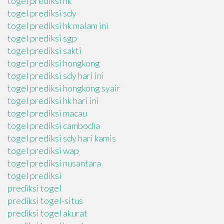
togel prediksi hk
togel prediksi sdy
togel prediksi hk malam ini
togel prediksi sgp
togel prediksi sakti
togel prediksi hongkong
togel prediksi sdy hari ini
togel prediksi hongkong syair
togel prediksi hk hari ini
togel prediksi macau
togel prediksi cambodia
togel prediksi sdy hari kamis
togel prediksi wap
togel prediksi nusantara
togel prediksi
prediksi togel
prediksi togel-situs
prediksi togel akurat