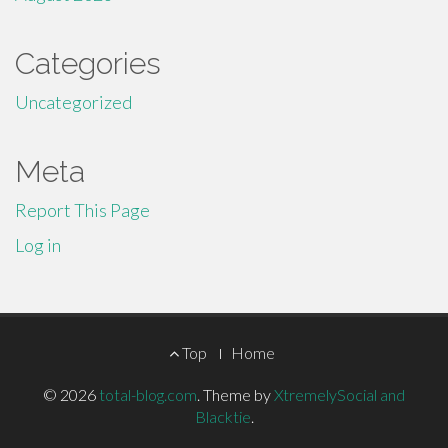
Categories
Uncategorized
Meta
Report This Page
Log in
Footer
Top
Home
Menu
© 2026
total-blog.com
.
Theme by
XtremelySocial and
Blacktie
.